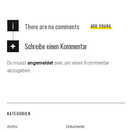
i
There are no comments
ADD YOURS
Schreibe einen Kommentar
Du musst
angemeldet
sein, um einen Kommentar
abzugeben.
KATEGORIEN
Archiv
Dokumente