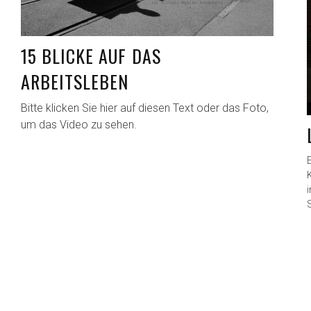
15 BLICKE AUF DAS
ARBEITSLEBEN
Bitte klicken Sie hier auf diesen Text oder das Foto,
um das Video zu sehen.
E
S