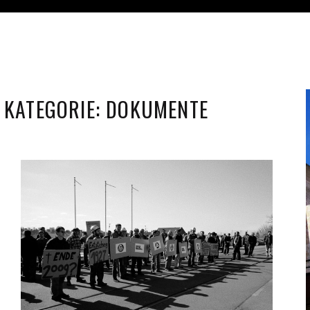
KATEGORIE:
DOKUMENTE