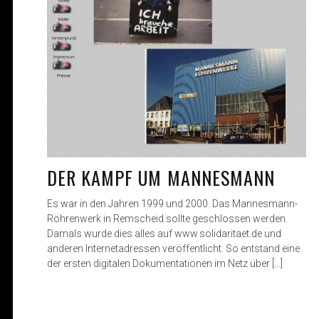
DER KAMPF UM MANNESMANN
Es war in den Jahren 1999 und 2000. Das Mannesmann-
Röhrenwerk in Remscheid sollte geschlossen werden.
Damals wurde dies alles auf www.solidaritaet.de und
anderen Internetadressen veröffentlicht. So entstand eine
der ersten digitalen Dokumentationen im Netz über […]