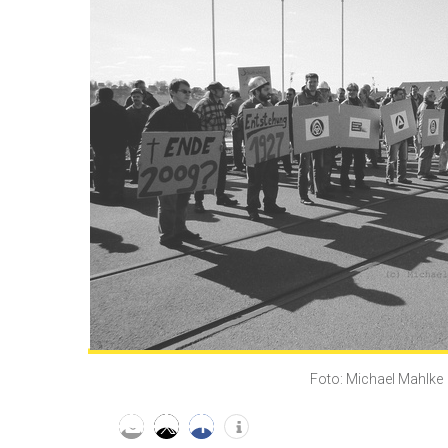
Foto: Michael Mahlke