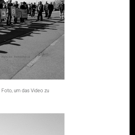
 Foto, um das Video zu