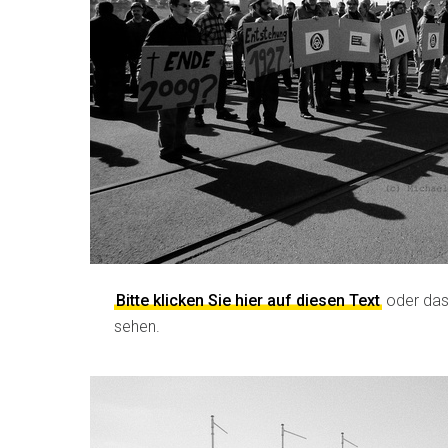
Bitte klicken Sie hier auf diesen Text
oder das
sehen.