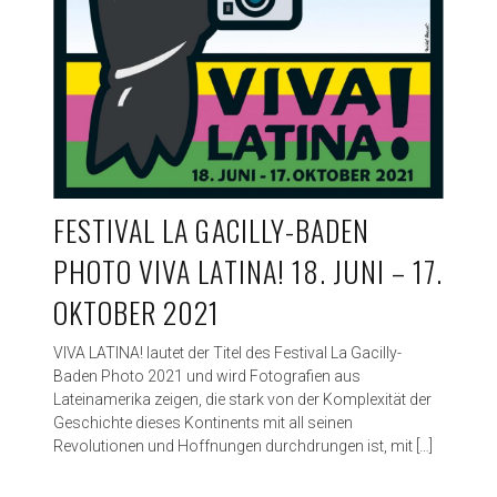
FESTIVAL LA GACILLY-BADEN
PHOTO VIVA LATINA! 18. JUNI – 17.
OKTOBER 2021
VIVA LATINA! lautet der Titel des Festival La Gacilly-
Baden Photo 2021 und wird Fotografien aus
Lateinamerika zeigen, die stark von der Komplexität der
Geschichte dieses Kontinents mit all seinen
Revolutionen und Hoffnungen durchdrungen ist, mit […]