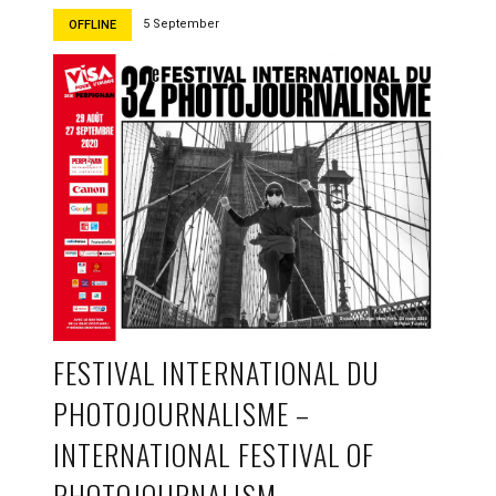
5 September
OFFLINE
FESTIVAL INTERNATIONAL DU
PHOTOJOURNALISME –
INTERNATIONAL FESTIVAL OF
PHOTOJOURNALISM