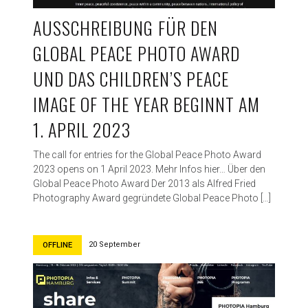
AUSSCHREIBUNG FÜR DEN
GLOBAL PEACE PHOTO AWARD
UND DAS CHILDREN’S PEACE
IMAGE OF THE YEAR BEGINNT AM
1. APRIL 2023
The call for entries for the Global Peace Photo Award
2023 opens on 1 April 2023. Mehr Infos hier… Über den
Global Peace Photo Award Der 2013 als Alfred Fried
Photography Award gegründete Global Peace Photo […]
20 September
OFFLINE