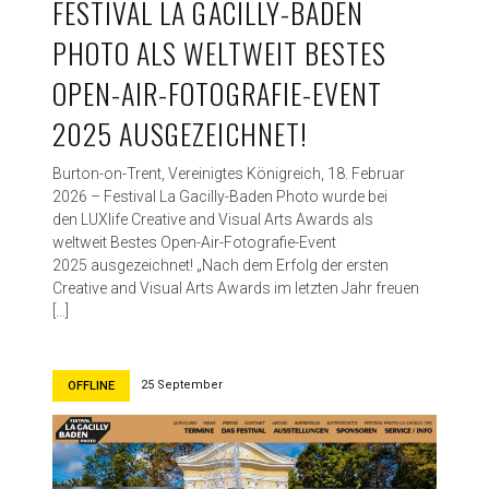
FESTIVAL LA GACILLY-BADEN
PHOTO ALS WELTWEIT BESTES
OPEN-AIR-FOTOGRAFIE-EVENT
2025 AUSGEZEICHNET!
Burton-on-Trent, Vereinigtes Königreich, 18. Februar
2026 – Festival La Gacilly-Baden Photo wurde bei
den LUXlife Creative and Visual Arts Awards als
weltweit Bestes Open-Air-Fotografie-Event
2025 ausgezeichnet! „Nach dem Erfolg der ersten
Creative and Visual Arts Awards im letzten Jahr freuen
[…]
25 September
OFFLINE