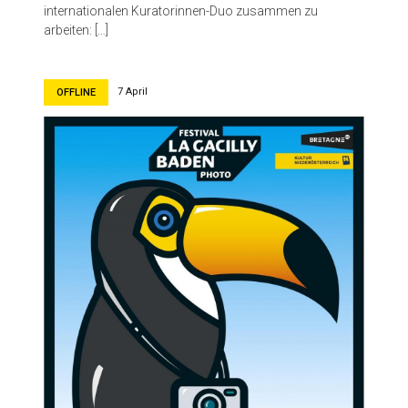
internationalen Kuratorinnen-Duo zusammen zu
arbeiten: […]
7 April
OFFLINE