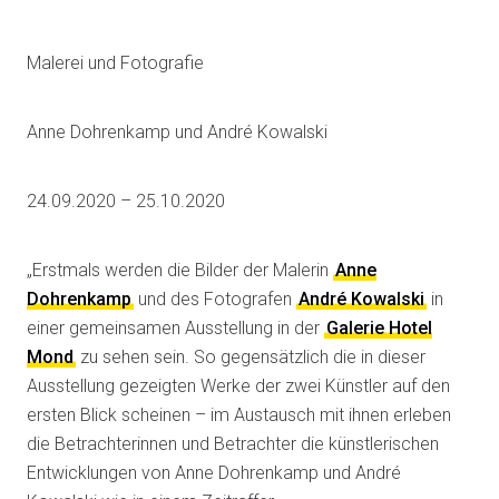
Malerei und Fotografie
Anne Dohrenkamp und André Kowalski
24.09.2020 – 25.10.2020
„Erstmals werden die Bilder der Malerin
Anne
Dohrenkamp
und des Fotografen
André Kowalski
in
einer gemeinsamen Ausstellung in der
Galerie Hotel
Mond
zu sehen sein. So gegensätzlich die in dieser
Ausstellung gezeigten Werke der zwei Künstler auf den
ersten Blick scheinen – im Austausch mit ihnen erleben
die Betrachterinnen und Betrachter die künstlerischen
Entwicklungen von Anne Dohrenkamp und André