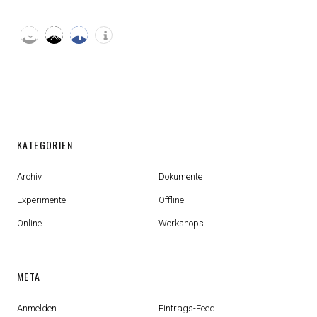
KATEGORIEN
Archiv
Dokumente
Experimente
Offline
Online
Workshops
META
Anmelden
Eintrags-Feed