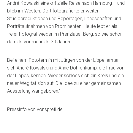
André Kowalski eine offizielle Reise nach Hamburg – und
blieb im Westen. Dort fotografierte er weiter:
Studioproduktionen und Reportagen, Landschaften und
Porträtaufnahmen von Prominenten. Heute lebt er als
freier Fotograf wieder im Prenzlauer Berg, so wie schon
damals vor mehr als 30 Jahren.
Bei einem Fototermin mit Jürgen von der Lippe lernten
sich André Kowalski und Anne Dohrenkamp, die Frau von
der Lippes, kennen. Wieder schloss sich ein Kreis und ein
neuer Weg tat sich auf: Die Idee zu einer gemeinsamen
Ausstellung war geboren.“
Pressinfo von vonspreti.de