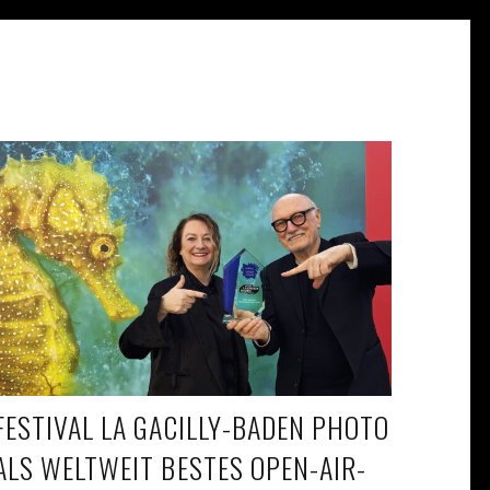
FESTIVAL LA GACILLY-BADEN PHOTO
ALS WELTWEIT BESTES OPEN-AIR-