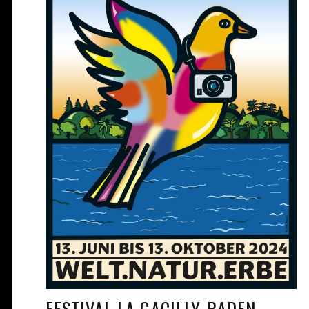
FESTIVAL LA GACILLY-BADEN