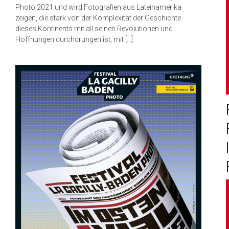
Photo 2021 und wird Fotografien aus Lateinamerika
zeigen, die stark von der Komplexität der Geschichte
dieses Kontinents mit all seinen Revolutionen und
Hoffnungen durchdrungen ist, mit […]