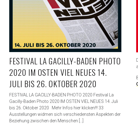
FESTIVAL LA GACILLY-BADEN PHOTO
2020 IM OSTEN VIEL NEUES 14.
JULI BIS 26. OKTOBER 2020
FESTIVAL LA GACILLY-BADEN PHOTO 2020 Festival La
Gacilly-Baden Photo 2020 IM OSTEN VIEL NEUES 14. Juli
bis 26. Oktober 2020 Mehr Infos hier klicken!!! 33
Ausstellungen widmen sich verschiedensten Aspekten der
Beziehung zwischen den Menschen […]