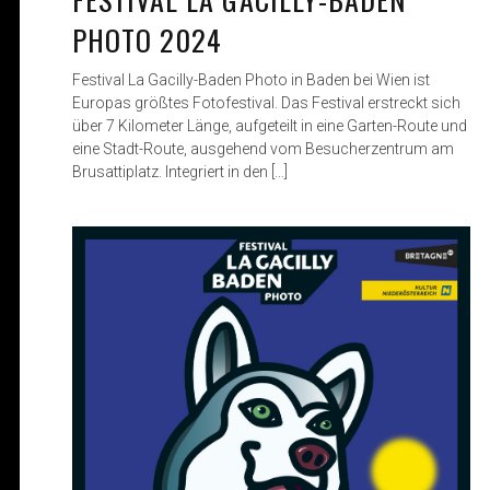
PHOTO 2024
Festival La Gacilly-Baden Photo in Baden bei Wien ist
Europas größtes Fotofestival. Das Festival erstreckt sich
über 7 Kilometer Länge, aufgeteilt in eine Garten-Route und
eine Stadt-Route, ausgehend vom Besucherzentrum am
Brusattiplatz. Integriert in den […]