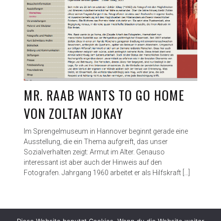
MR. RAAB WANTS TO GO HOME
VON ZOLTAN JOKAY
Im Sprengelmuseum in Hannover beginnt gerade eine
Ausstellung, die ein Thema aufgreift, das unser
Sozialverhalten zeigt: Armut im Alter. Genauso
interessant ist aber auch der Hinweis auf den
Fotografen. Jahrgang 1960 arbeitet er als Hilfskraft […]