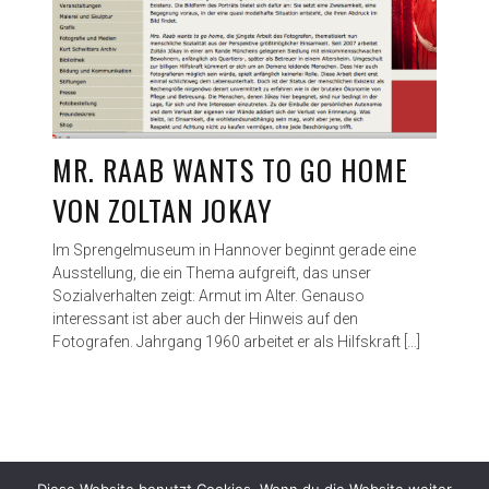
MR. RAAB WANTS TO GO HOME
VON ZOLTAN JOKAY
Im Sprengelmuseum in Hannover beginnt gerade eine
Ausstellung, die ein Thema aufgreift, das unser
Sozialverhalten zeigt: Armut im Alter. Genauso
interessant ist aber auch der Hinweis auf den
Fotografen. Jahrgang 1960 arbeitet er als Hilfskraft […]