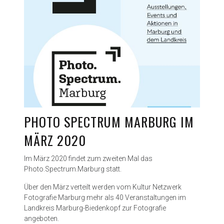
PHOTO SPECTRUM MARBURG IM
MÄRZ 2020
Im März 2020 findet zum zweiten Mal das
Photo.Spectrum.Marburg statt.
Über den März verteilt werden vom Kultur Netzwerk
Fotografie Marburg mehr als 40 Veranstaltungen im
Landkreis Marburg-Biedenkopf zur Fotografie
angeboten.