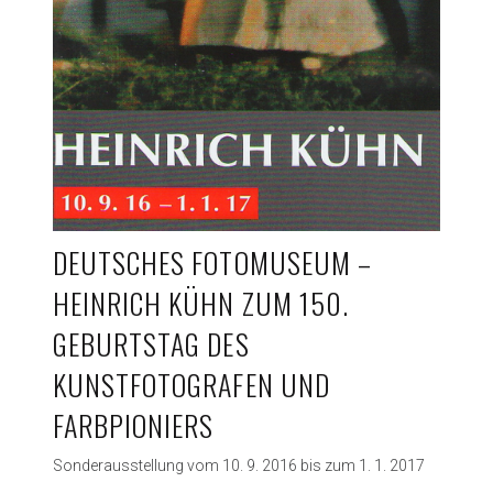
DEUTSCHES FOTOMUSEUM –
HEINRICH KÜHN ZUM 150.
GEBURTSTAG DES
KUNSTFOTOGRAFEN UND
FARBPIONIERS
Sonderausstellung vom 10. 9. 2016 bis zum 1. 1. 2017