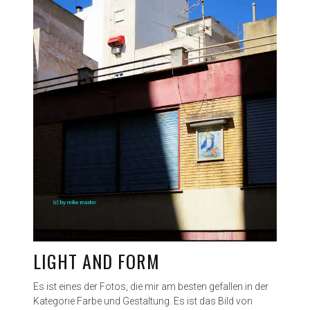
LIGHT AND FORM
Es ist eines der Fotos, die mir am besten gefallen in der
Kategorie Farbe und Gestaltung. Es ist das Bild von