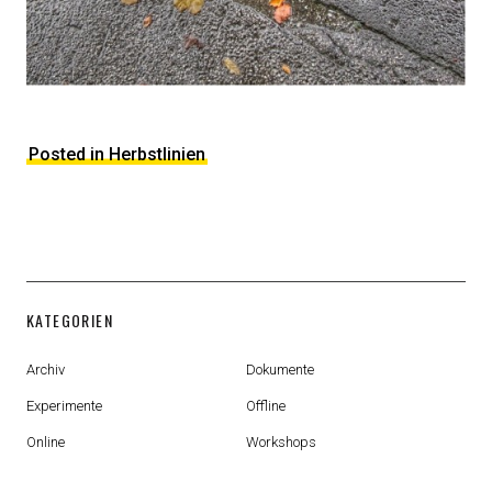
Posted in Herbstlinien
KATEGORIEN
Archiv
Dokumente
Experimente
Offline
Online
Workshops