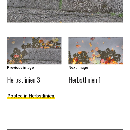
IMAGE
NAVIGATION
Previous image
Next image
Herbstlinien 3
Herbstlinien 1
Posted in Herbstlinien