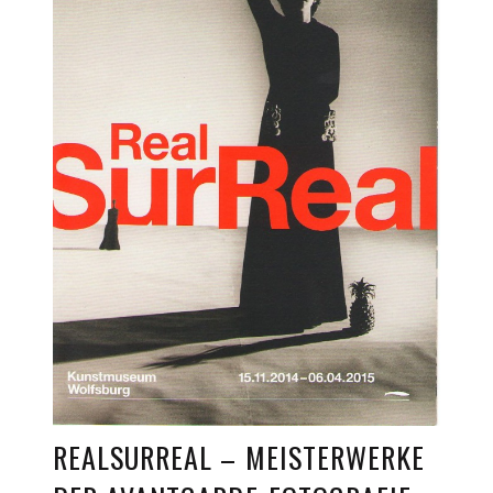
REALSURREAL – MEISTERWERKE