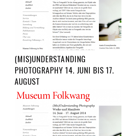
(MIS)UNDERSTANDING
PHOTOGRAPHY 14. JUNI BIS 17.
AUGUST