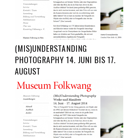
(MIS)UNDERSTANDING
PHOTOGRAPHY 14. JUNI BIS 17.
AUGUST