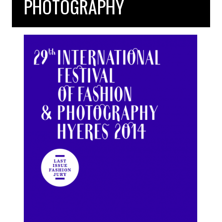
PHOTOGRAPHY