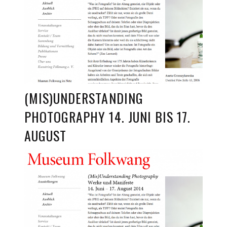
(MIS)UNDERSTANDING
PHOTOGRAPHY 14. JUNI BIS 17.
AUGUST