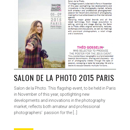
SALON DE LA PHOTO 2015 PARIS
Salon de la Photo. This flagship event, to be held in Paris
in November of this year, spotlighting new
developments and innovations in the photography
market, reflects both amateur and professional
photographers’ passion for the […]