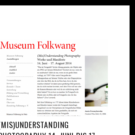
(MIS)UNDERSTANDING