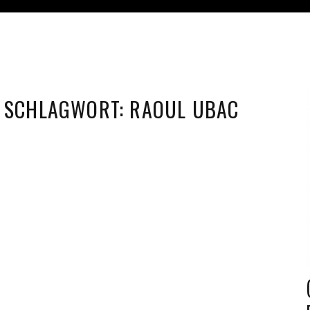
SCHLAGWORT:
RAOUL UBAC