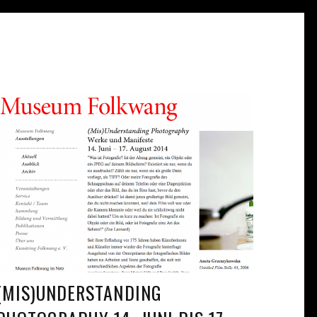
(MIS)UNDERSTANDING