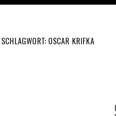
SCHLAGWORT:
OSCAR KRIFKA