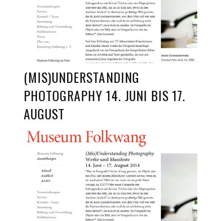
(MIS)UNDERSTANDING
PHOTOGRAPHY 14. JUNI BIS 17.
AUGUST