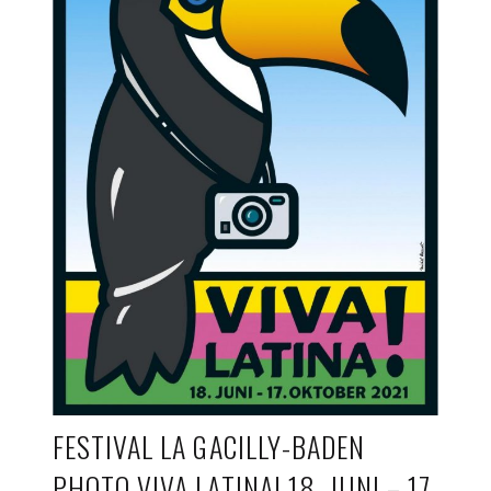
FESTIVAL LA GACILLY-BADEN
PHOTO VIVA LATINA! 18. JUNI – 17.