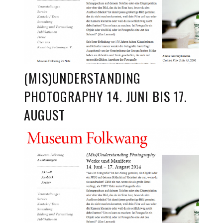
(MIS)UNDERSTANDING
PHOTOGRAPHY 14. JUNI BIS 17.
AUGUST