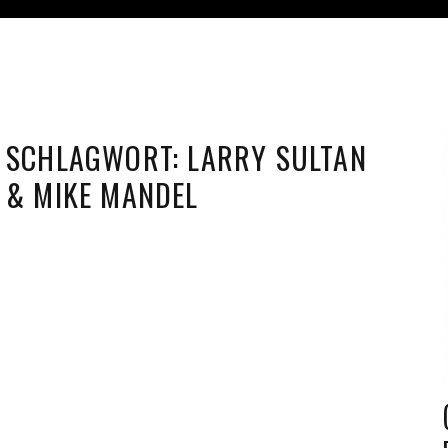
SCHLAGWORT:
LARRY SULTAN
& MIKE MANDEL