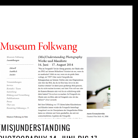
(MIS)UNDERSTANDING