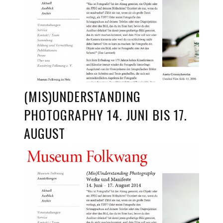
(MIS)UNDERSTANDING
PHOTOGRAPHY 14. JUNI BIS 17.
AUGUST