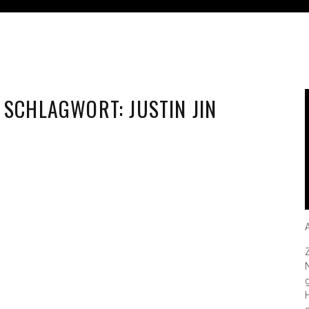
SCHLAGWORT:
JUSTIN JIN