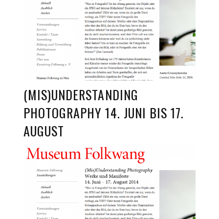
(MIS)UNDERSTANDING
PHOTOGRAPHY 14. JUNI BIS 17.
AUGUST