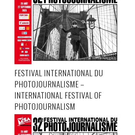
FESTIVAL INTERNATIONAL DU
PHOTOJOURNALISME –
INTERNATIONAL FESTIVAL OF
PHOTOJOURNALISM