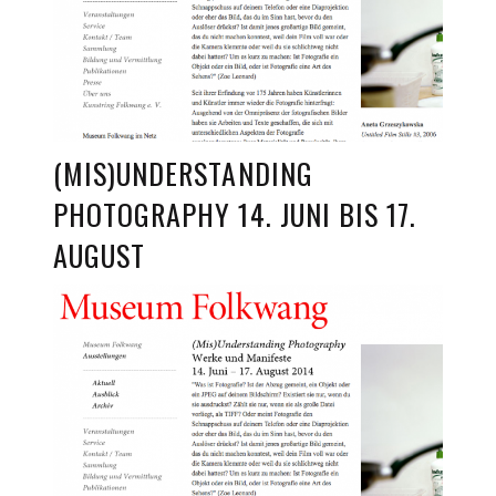
(MIS)UNDERSTANDING
PHOTOGRAPHY 14. JUNI BIS 17.
AUGUST