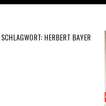
SCHLAGWORT:
HERBERT BAYER