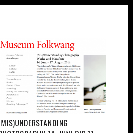
(MIS)UNDERSTANDING