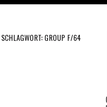
SCHLAGWORT:
GROUP F/64