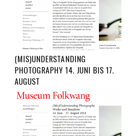
(MIS)UNDERSTANDING
PHOTOGRAPHY 14. JUNI BIS 17.
AUGUST