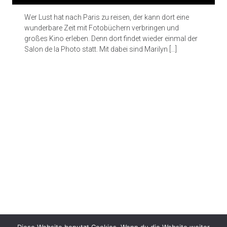
Wer Lust hat nach Paris zu reisen, der kann dort eine
wunderbare Zeit mit Fotobüchern verbringen und
großes Kino erleben. Denn dort findet wieder einmal der
Salon de la Photo statt. Mit dabei sind Marilyn […]