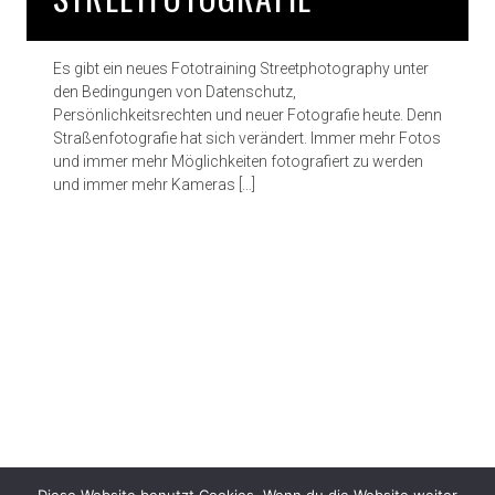
Es gibt ein neues Fototraining Streetphotography unter
den Bedingungen von Datenschutz,
Persönlichkeitsrechten und neuer Fotografie heute. Denn
Straßenfotografie hat sich verändert. Immer mehr Fotos
und immer mehr Möglichkeiten fotografiert zu werden
und immer mehr Kameras […]