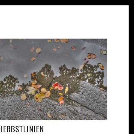
HERBSTLINIEN