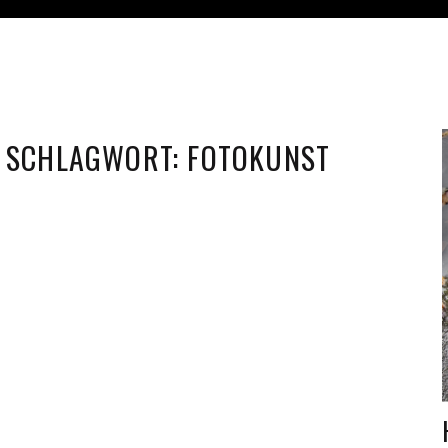
SCHLAGWORT:
FOTOKUNST