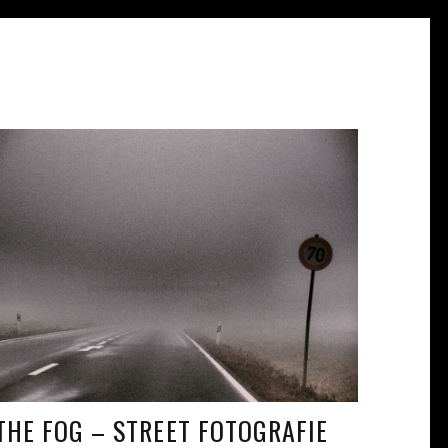
THE FOG – STREET FOTOGRAFIE