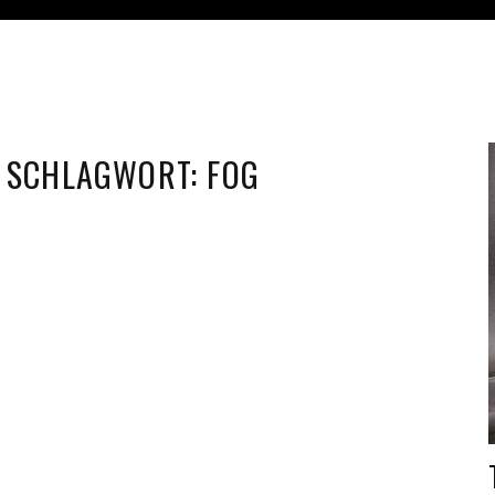
SCHLAGWORT:
FOG