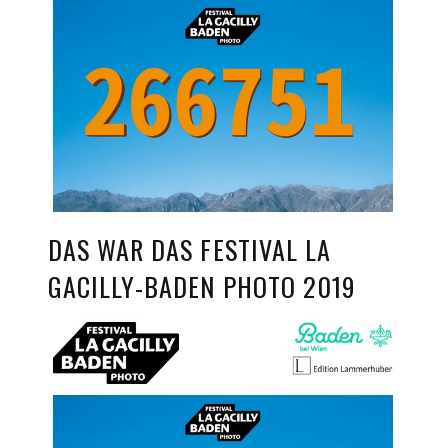
DAS WAR DAS FESTIVAL LA
GACILLY-BADEN PHOTO 2019