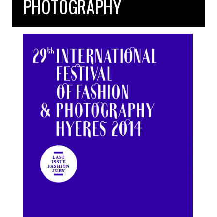
PHOTOGRAPHY