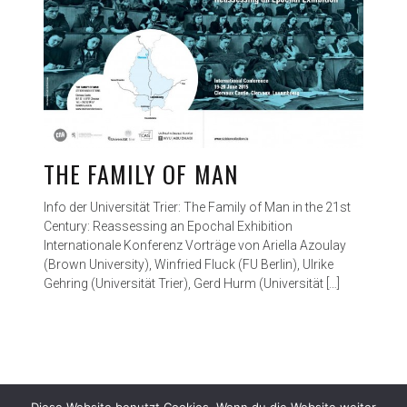
THE FAMILY OF MAN
Info der Universität Trier: The Family of Man in the 21st
Century: Reassessing an Epochal Exhibition
Internationale Konferenz Vorträge von Ariella Azoulay
(Brown University), Winfried Fluck (FU Berlin), Ulrike
Gehring (Universität Trier), Gerd Hurm (Universität […]