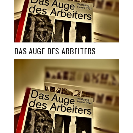
DAS AUGE DES ARBEITERS