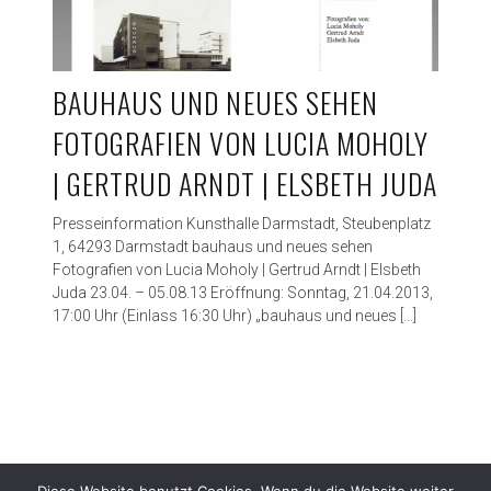
BAUHAUS UND NEUES SEHEN
FOTOGRAFIEN VON LUCIA MOHOLY
| GERTRUD ARNDT | ELSBETH JUDA
Presseinformation Kunsthalle Darmstadt, Steubenplatz
1, 64293 Darmstadt bauhaus und neues sehen
Fotografien von Lucia Moholy | Gertrud Arndt | Elsbeth
Juda 23.04. – 05.08.13 Eröffnung: Sonntag, 21.04.2013,
17:00 Uhr (Einlass 16:30 Uhr) „bauhaus und neues […]