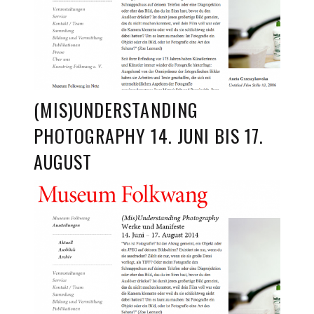
(MIS)UNDERSTANDING
PHOTOGRAPHY 14. JUNI BIS 17.
AUGUST