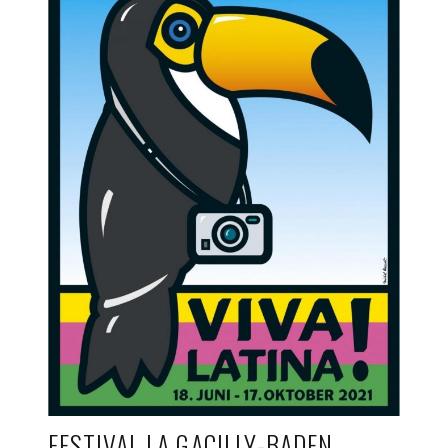
FESTIVAL LA GACILLY-BADEN