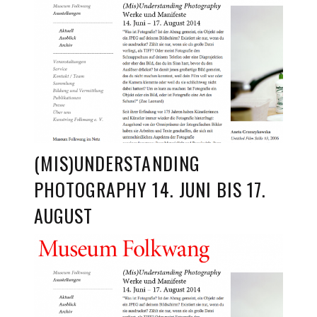
(MIS)UNDERSTANDING
PHOTOGRAPHY 14. JUNI BIS 17.
AUGUST