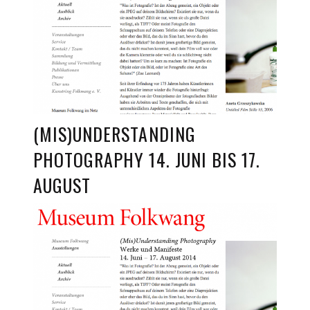
(MIS)UNDERSTANDING
PHOTOGRAPHY 14. JUNI BIS 17.
AUGUST