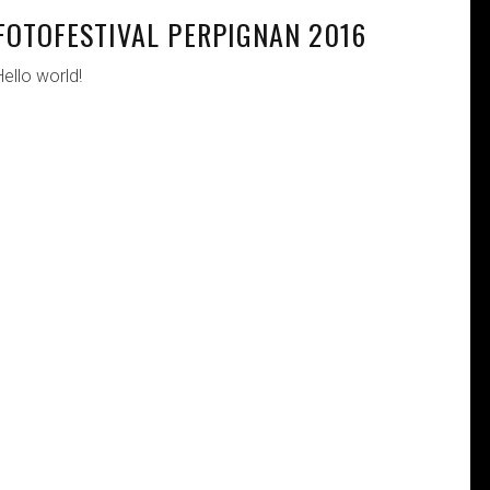
FOTOFESTIVAL PERPIGNAN 2016
Hello world!