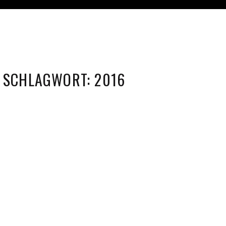
SCHLAGWORT:
2016