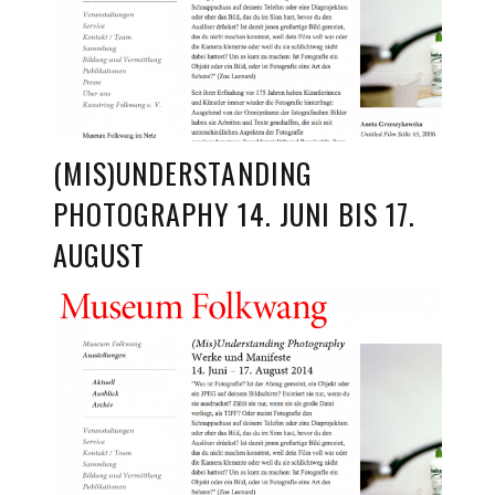
(MIS)UNDERSTANDING
PHOTOGRAPHY 14. JUNI BIS 17.
AUGUST