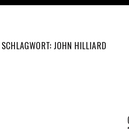
SCHLAGWORT:
JOHN HILLIARD