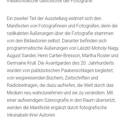
melancholische Geschichte der Fotografie.
Ein zweiter Teil der Ausstellung widmet sich den
Manifesten von Fotografinnen und Fotografen; denn die
radikalsten Äußerungen über die Fotografie stammen
von den Bildautoren selbst. Darunter befinden sich
programmatische Äußerungen von László Moholy-Nagy,
August Sander, Henri Cartier-Bresson, Martha Rosler und
Germaine Krull. Die Avantgarden des 20. Jahrhunderts
wurden von publizistischen Paukenschlägen begleitet:
von wegweisenden Büchern, Zeitschriften und
Radiobeiträgen, die dazu aufriefen, die Welt durch das
Medium neu wahrzunehmen und sie zu verändern. Mit
einer aufwendigen Szenografie in den Raum übersetzt,
werden die Manifeste ergänzt durch fotografische
Inkunabeln ihrer Autoren.