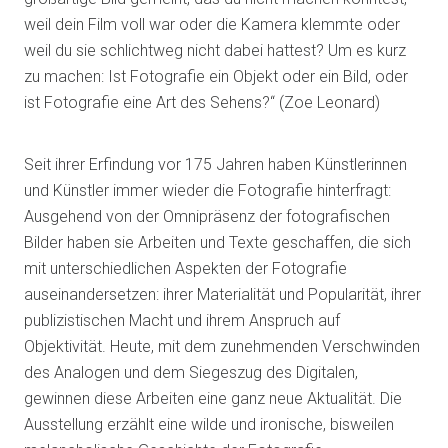
weil dein Film voll war oder die Kamera klemmte oder
weil du sie schlichtweg nicht dabei hattest? Um es kurz
zu machen: Ist Fotografie ein Objekt oder ein Bild, oder
ist Fotografie eine Art des Sehens?“ (Zoe Leonard)
Seit ihrer Erfindung vor 175 Jahren haben Künstlerinnen
und Künstler immer wieder die Fotografie hinterfragt:
Ausgehend von der Omnipräsenz der fotografischen
Bilder haben sie Arbeiten und Texte geschaffen, die sich
mit unterschiedlichen Aspekten der Fotografie
auseinandersetzen: ihrer Materialität und Popularität, ihrer
publizistischen Macht und ihrem Anspruch auf
Objektivität. Heute, mit dem zunehmenden Verschwinden
des Analogen und dem Siegeszug des Digitalen,
gewinnen diese Arbeiten eine ganz neue Aktualität. Die
Ausstellung erzählt eine wilde und ironische, bisweilen