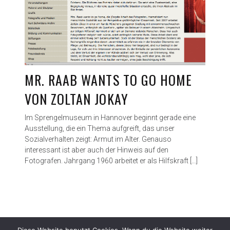
MR. RAAB WANTS TO GO HOME
VON ZOLTAN JOKAY
Im Sprengelmuseum in Hannover beginnt gerade eine
Ausstellung, die ein Thema aufgreift, das unser
Sozialverhalten zeigt: Armut im Alter. Genauso
interessant ist aber auch der Hinweis auf den
Fotografen. Jahrgang 1960 arbeitet er als Hilfskraft […]